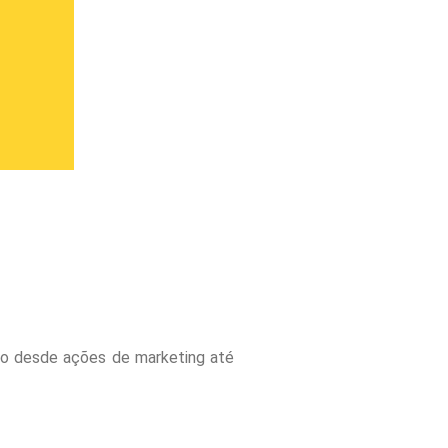
ndo desde ações de marketing até