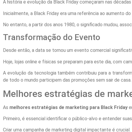
A história e evolução da Black Friday começaram nas décadas de
Inicialmente, a Black Friday era uma referência ao aumento 
No entanto, a partir dos anos 1980, o significado mudou, asso
Transformação do Evento
Desde então, a data se tornou um evento comercial significa
Hoje, lojas online e físicas se preparam para este dia, com
A evolução da tecnologia também contribuiu para a transfor
de todo o mundo participem das promoções sem sair de casa.
Melhores estratégias de marke
As
melhores estratégias de marketing para Black Friday
e
Primeiro, é essencial identificar o público-alvo e entender sua
Criar uma campanha de marketing digital impactante é crucial.