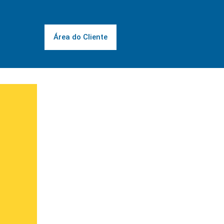
Área do Cliente