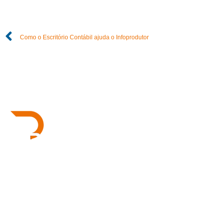
Como o Escritório Contábil ajuda o Infoprodutor