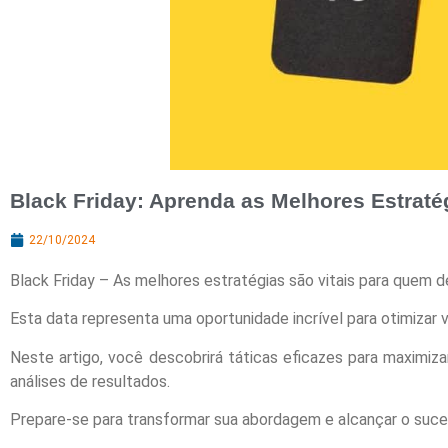
Black Friday: Aprenda as Melhores Estraté
22/10/2024
Black Friday – As melhores estratégias são vitais para quem 
Esta data representa uma oportunidade incrível para otimizar v
Neste artigo, você descobrirá táticas eficazes para maximi
análises de resultados.
Prepare-se para transformar sua abordagem e alcançar o suces