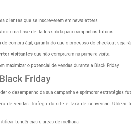
ra clientes que se inscreverem em newsletters.
ruir uma base de dados sólida para campanhas futuras.
 de compra ágil, garantindo que o processo de checkout seja ráp
rter visitantes
que não compraram na primeira visita.
 maximizar o potencial de vendas durante a Black Friday.
Black Friday
nder o desempenho da sua campanha e aprimorar estratégias fut
ro de vendas, tráfego do site e taxa de conversão. Utilizar
f
ificar tendências e áreas de melhoria.