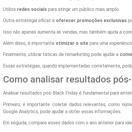
Utilize
redes sociais
para atingir um público mais amplo.
Outra estratégia eficaz é
oferecer promoções exclusivas
pa
Isso não apenas aumenta as vendas, mas também ajuda a const
Além disso, é importante
otimizar o site
para uma experiência
Finalmente, utilizar táticas de remarketing pode ajudar a
conve
Essas estratégias, quando implementadas corretamente, podem
Como analisar resultados pós-
Analisar resultados pós-Black Friday é fundamental para ente
Primeiro, é importante coletar dados relevantes, como núme
Google Analytics, pode ajudar a obter essas informações.
Em seguida, compare esses dados com o ano anterior para ident