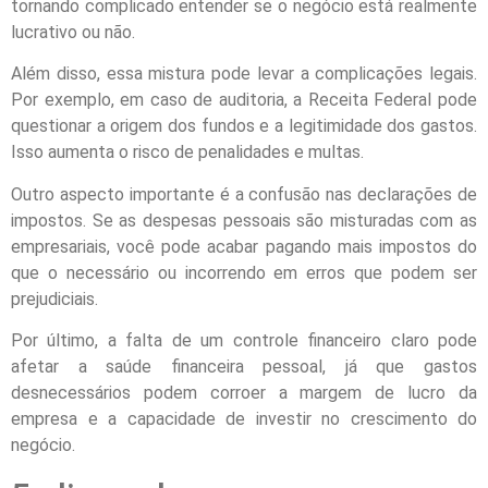
tornando complicado entender se o negócio está realmente
lucrativo ou não.
Além disso, essa mistura pode levar a complicações legais.
Por exemplo, em caso de auditoria, a Receita Federal pode
questionar a origem dos fundos e a legitimidade dos gastos.
Isso aumenta o risco de penalidades e multas.
Outro aspecto importante é a confusão nas declarações de
impostos. Se as despesas pessoais são misturadas com as
empresariais, você pode acabar pagando mais impostos do
que o necessário ou incorrendo em erros que podem ser
prejudiciais.
Por último, a falta de um controle financeiro claro pode
afetar a saúde financeira pessoal, já que gastos
desnecessários podem corroer a margem de lucro da
empresa e a capacidade de investir no crescimento do
negócio.