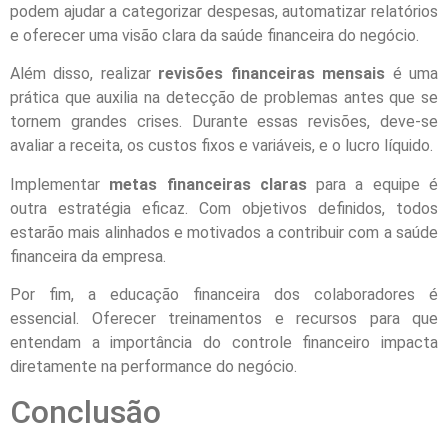
podem ajudar a categorizar despesas, automatizar relatórios
e oferecer uma visão clara da saúde financeira do negócio.
Além disso, realizar
revisões financeiras mensais
é uma
prática que auxilia na detecção de problemas antes que se
tornem grandes crises. Durante essas revisões, deve-se
avaliar a receita, os custos fixos e variáveis, e o lucro líquido.
Implementar
metas financeiras claras
para a equipe é
outra estratégia eficaz. Com objetivos definidos, todos
estarão mais alinhados e motivados a contribuir com a saúde
financeira da empresa.
Por fim, a educação financeira dos colaboradores é
essencial. Oferecer treinamentos e recursos para que
entendam a importância do controle financeiro impacta
diretamente na performance do negócio.
Conclusão