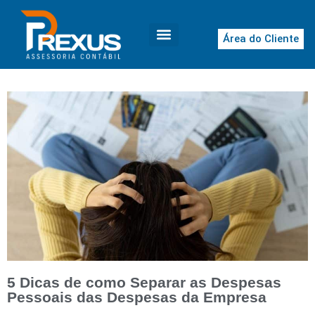
Área do Cliente
5 Dicas de como Separar as Despesas
Pessoais das Despesas da Empresa