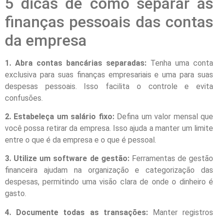
5 dicas de como separar as
finanças pessoais das contas
da empresa
1. Abra contas bancárias separadas:
Tenha uma conta
exclusiva para suas finanças empresariais e uma para suas
despesas pessoais. Isso facilita o controle e evita
confusões.
2. Estabeleça um salário fixo:
Defina um valor mensal que
você possa retirar da empresa. Isso ajuda a manter um limite
entre o que é da empresa e o que é pessoal.
3. Utilize um software de gestão:
Ferramentas de gestão
financeira ajudam na organização e categorização das
despesas, permitindo uma visão clara de onde o dinheiro é
gasto.
4. Documente todas as transações:
Manter registros