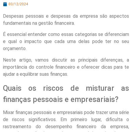
03/12/2024
Despesas pessoais e despesas da empresa são aspectos
fundamentais na gestão financeira.
É essencial entender como essas categorias se diferenciam
e qual o impacto que cada uma delas pode ter no seu
orçamento.
Neste artigo, vamos discutir as principais diferenças, a
importância do controle financeiro e oferecer dicas para te
ajudar a equilibrar suas finanças.
Quais os riscos de misturar as
finanças pessoais e empresariais?
Mixar finanças pessoais e empresariais pode trazer uma série
de riscos significativos. Em primeiro lugar, dificulta o
rastreamento do desempenho financeiro da empresa,