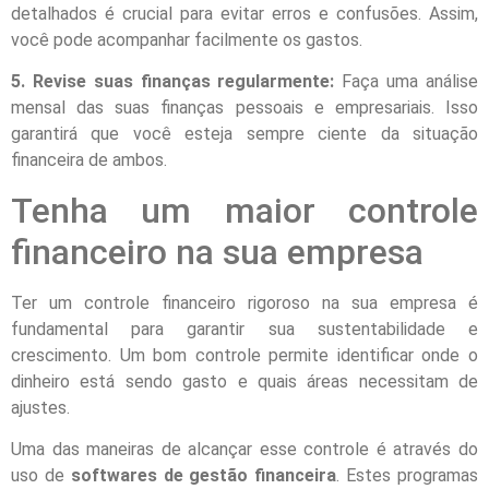
detalhados é crucial para evitar erros e confusões. Assim,
você pode acompanhar facilmente os gastos.
5. Revise suas finanças regularmente:
Faça uma análise
mensal das suas finanças pessoais e empresariais. Isso
garantirá que você esteja sempre ciente da situação
financeira de ambos.
Tenha um maior controle
financeiro na sua empresa
Ter um controle financeiro rigoroso na sua empresa é
fundamental para garantir sua sustentabilidade e
crescimento. Um bom controle permite identificar onde o
dinheiro está sendo gasto e quais áreas necessitam de
ajustes.
Uma das maneiras de alcançar esse controle é através do
uso de
softwares de gestão financeira
. Estes programas