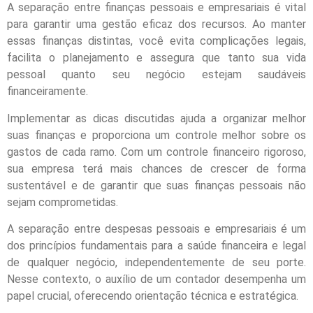
A separação entre finanças pessoais e empresariais é vital
para garantir uma gestão eficaz dos recursos. Ao manter
essas finanças distintas, você evita complicações legais,
facilita o planejamento e assegura que tanto sua vida
pessoal quanto seu negócio estejam saudáveis
financeiramente.
Implementar as dicas discutidas ajuda a organizar melhor
suas finanças e proporciona um controle melhor sobre os
gastos de cada ramo. Com um controle financeiro rigoroso,
sua empresa terá mais chances de crescer de forma
sustentável e de garantir que suas finanças pessoais não
sejam comprometidas.
A separação entre despesas pessoais e empresariais é um
dos princípios fundamentais para a saúde financeira e legal
de qualquer negócio, independentemente de seu porte.
Nesse contexto, o auxílio de um contador desempenha um
papel crucial, oferecendo orientação técnica e estratégica.